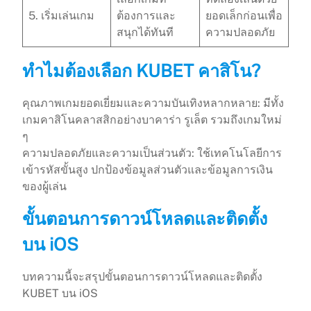
5. เริ่มเล่นเกม
ต้องการและ
ยอดเล็กก่อนเพื่อ
สนุกได้ทันที
ความปลอดภัย
ทำไมต้องเลือก KUBET คาสิโน?
คุณภาพเกมยอดเยี่ยมและความบันเทิงหลากหลาย: มีทั้ง
เกมคาสิโนคลาสสิกอย่างบาคาร่า รูเล็ต รวมถึงเกมใหม่
ๆ
ความปลอดภัยและความเป็นส่วนตัว: ใช้เทคโนโลยีการ
เข้ารหัสขั้นสูง ปกป้องข้อมูลส่วนตัวและข้อมูลการเงิน
ของผู้เล่น
ขั้นตอนการดาวน์โหลดและติดตั้ง
บน iOS
บทความนี้จะสรุปขั้นตอนการดาวน์โหลดและติดตั้ง
KUBET บน iOS