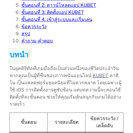
ขั้นตอนที่ 2: ดาวน์โหลดแอป KUBET
ขั้นตอนที่ 3: ติดตั้งแอป KUBET
ขั้นตอนที่ 4: เข้าสู่ระบบและเริ่มเล่น
ข้อควรระวัง
สรุป
คำถาม-คำตอบ
บทนำ
ในยุคดิจิทัลที่เกมมือถือเป็นส่วนหนึ่งของชีวิตประจำวัน
หากคุณเป็นผู้ที่ชื่นชอบการพนันออนไลน์
KUBET
คาสิ
โน เป็นแพลตฟอร์มยอดนิยมที่ไม่ควรพลาด โดยเฉพาะผู้
ใช้ iOS การติดตั้งอาจดูซับซ้อน แต่บทความนี้จะสอนวิธี
ติดตั้งทีละขั้นตอน ช่วยให้คุณเริ่มต้นสนุกกับเกมได้อย่าง
รวดเร็ว
ข้อควรระวัง /
ขั้นตอน
รายละเอียด
เคล็ดลับ