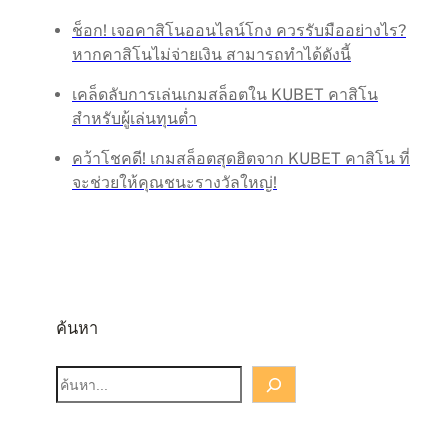
ช็อก! เจอคาสิโนออนไลน์โกง ควรรับมืออย่างไร?
หากคาสิโนไม่จ่ายเงิน สามารถทำได้ดังนี้
เคล็ดลับการเล่นเกมสล็อตใน KUBET คาสิโน
สำหรับผู้เล่นทุนต่ำ
คว้าโชคดี! เกมสล็อตสุดฮิตจาก KUBET คาสิโน ที่
จะช่วยให้คุณชนะรางวัลใหญ่!
ค้นหา
S
e
a