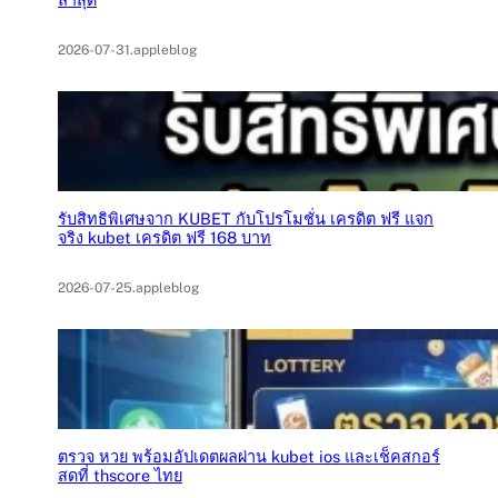
2026-07-31
.
appleblog
รับสิทธิพิเศษจาก KUBET กับโปรโมชั่น เครดิต ฟรี แจก
จริง kubet เครดิต ฟรี 168 บาท
2026-07-25
.
appleblog
ตรวจ หวย พร้อมอัปเดตผลผ่าน kubet ios และเช็คสกอร์
สดที่ thscore ไทย