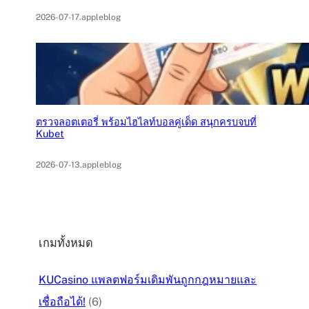
2026-07-17
.
appleblog
ตรวจลอตเตอรี่ พร้อมไฮไลท์บอลคู่เด็ด สนุกครบจบที่
Kubet
2026-07-13
.
appleblog
เกมทั้งหมด
KUCasino แพลตฟอร์มเดิมพันถูกกฎหมายและ
เชื่อถือได้!
(6)