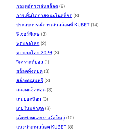
กลยุทธ์การเล่นสล็อต
(9)
การเพิ่มโอกาสชนะในสล็อต
(8)
ประสบการณ์การเล่นสล็อตที่ KUBET
(14)
ฟีเจอร์พิเศษ
(3)
ฟุตบอลโลก
(2)
ฟุตบอลโลก 2026
(3)
วิเคราะห์บอล
(1)
สล็อตทั้งหมด
(3)
สล็อตหมุนฟรี
(3)
สล็อตแจ็คพอต
(3)
เกมยอดนิยม
(3)
เกมใหม่ล่าสุด
(3)
แจ็คพอตและรางวัลใหญ่
(10)
แนะนำเกมสล็อต KUBET
(8)