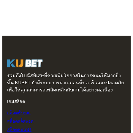
รวมถึงโบนัสพิเศษที่ช่วยเพิ่มโอกาสในการชนะให้มากยิ่ง
ขึ้น KUBET ยังมีระบบการฝาก-ถอนที่รวดเร็วและปลอดภัย
เพื่อให้คุณสามารถเพลิดเพลินกับเกมได้อย่างต่อเนื่อง
เกมสล็อต
สล็อตทั้งหมด
สล็อตแจ็คพอต
สล็อตหมุนฟรี