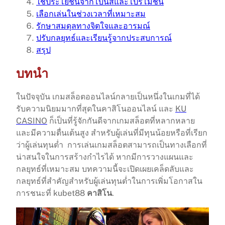
ใช้ประโยชน์จากโบนัสและโปรโมชั่น
เลือกเล่นในช่วงเวลาที่เหมาะสม
รักษาสมดุลทางจิตใจและอารมณ์
ปรับกลยุทธ์และเรียนรู้จากประสบการณ์
สรุป
บทนำ
ในปัจจุบัน เกมสล็อตออนไลน์กลายเป็นหนึ่งในเกมที่ได้
รับความนิยมมากที่สุดในคาสิโนออนไลน์ และ
KU
CASINO
ก็เป็นที่รู้จักกันดีจากเกมสล็อตที่หลากหลาย
และมีความตื่นเต้นสูง สำหรับผู้เล่นที่มีทุนน้อยหรือที่เรียก
ว่าผู้เล่นทุนต่ำ การเล่นเกมสล็อตสามารถเป็นทางเลือกที่
น่าสนใจในการสร้างกำไรได้ หากมีการวางแผนและ
กลยุทธ์ที่เหมาะสม บทความนี้จะเปิดเผยเคล็ดลับและ
กลยุทธ์ที่สำคัญสำหรับผู้เล่นทุนต่ำในการเพิ่มโอกาสใน
การชนะที่ kubet88
คาสิโน
.