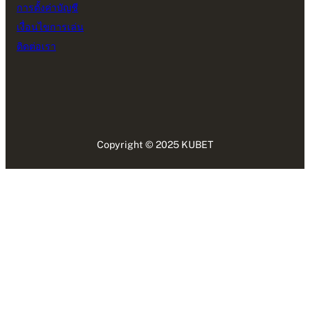
การตั้งค่าบัญชี
เงื่อนไขการเล่น
ติดต่อเรา
Copyright © 2025 KUBET