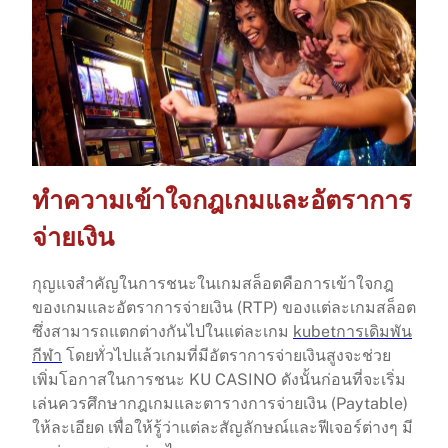
ทำความเข้าใจกฎเกมและอัตราการ
จ่ายเงิน
กุญแจสำคัญในการชนะในเกมสล็อตคือการเข้าใจกฎ
ของเกมและอัตราการจ่ายเงิน (RTP) ของแต่ละเกมสล็อต
ซึ่งสามารถแตกต่างกันไปในแต่ละเกม
kubetการเดิมพัน
กีฬา
โดยทั่วไปแล้วเกมที่มีอัตราการจ่ายเงินสูงจะช่วย
เพิ่มโอกาสในการชนะ KU CASINO ดังนั้นก่อนที่จะเริ่ม
เล่นควรศึกษากฎเกมและตารางการจ่ายเงิน (Paytable)
ให้ละเอียด เพื่อให้รู้ว่าแต่ละสัญลักษณ์และฟีเจอร์ต่างๆ มี