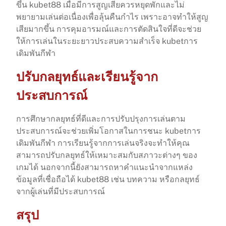
ขึ้น kubet88 เมื่อมีการสูญเสียควรหยุดพักและไม่
พยายามเล่นต่อเนื่องเพื่อลุ้นคืนกำไร เพราะอาจทำให้สูญ
เสียมากขึ้น การคุมอารมณ์และการตัดสินใจที่ดีจะช่วย
ให้การเล่นในระยะยาวประสบความสำเร็จ kubetการ
เดิมพันกีฬา
ปรับกลยุทธ์และเรียนรู้จาก
ประสบการณ์
การศึกษากลยุทธ์ที่ดีและการปรับปรุงการเล่นตาม
ประสบการณ์จะช่วยเพิ่มโอกาสในการชนะ kubetการ
เดิมพันกีฬา การเรียนรู้จากการเล่นจริงจะทำให้คุณ
สามารถปรับกลยุทธ์ให้เหมาะสมกับสภาวะต่างๆ ของ
เกมได้ นอกจากนี้ยังสามารถหาคำแนะนำจากแหล่ง
ข้อมูลที่เชื่อถือได้ kubet88 เช่น บทความ หรือกลยุทธ์
จากผู้เล่นที่มีประสบการณ์
สรุป