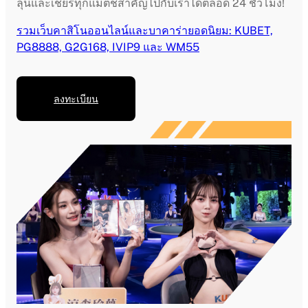
ลุ้นและเชียร์ทุกแมตช์สำคัญไปกับเราได้ตลอด 24 ชั่วโมง!
รวมเว็บคาสิโนออนไลน์และบาคาร่ายอดนิยม: KUBET,
PG8888, G2G168, IVIP9 และ WM55
ลงทะเบียน