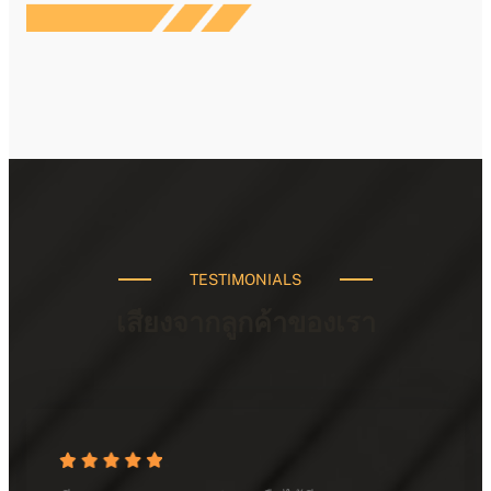
TESTIMONIALS
เสียงจากลูกค้าของเรา