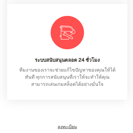
ระบบสนับสนุนตลอด 24 ชั่วโมง
ทีมงานของเราจะช่วยแก้ไขปัญหาของคุณให้ได้
ทันที ทุกการสนับสนุนที่เราให้จะทำให้คุณ
สามารถเล่นเกมสล็อตได้อย่างมั่นใจ
ลงทะเบียน