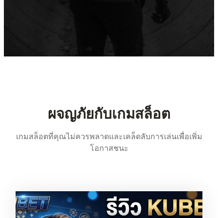
ผจญภัยกับเกมสล็อต
เกมสล็อตที่คุณไม่ควรพลาดและเคล็ดลับการเล่นเพื่อเพิ่ม
โอกาสชนะ