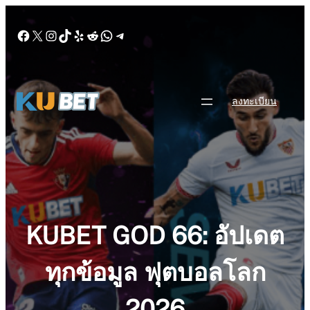
ข้าม
ไป
Facebook
X
Instagram
TikTok
Yelp
Reddit
WhatsApp
Telegram
ยัง
เนื้อหา
ลงทะเบียน
KUBET GOD 66: อัปเดต
ทุกข้อมูล ฟุตบอลโลก
2026