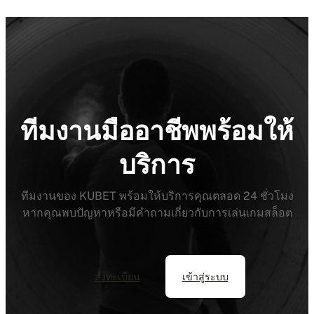
ทีมงานมืออาชีพพร้อมให้
บริการ
ทีมงานของ KUBET พร้อมให้บริการคุณตลอด 24 ชั่วโมง
หากคุณพบปัญหาหรือมีคำถามเกี่ยวกับการเล่นเกมสล็อต
ลงทะเบียน
เข้าสู่ระบบ