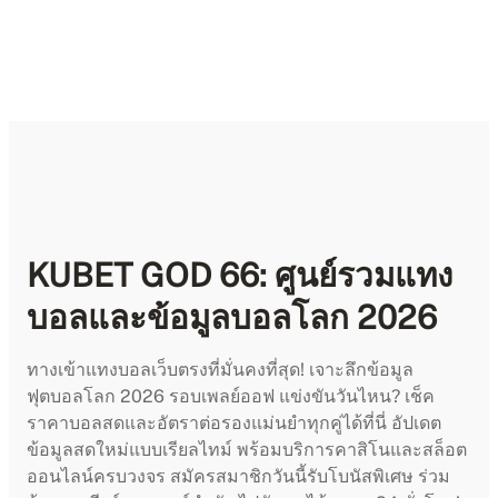
KUBET GOD 66: ศูนย์รวมแทง
บอลและข้อมูลบอลโลก 2026
ทางเข้าแทงบอลเว็บตรงที่มั่นคงที่สุด! เจาะลึกข้อมูล
ฟุตบอลโลก 2026 รอบเพลย์ออฟ แข่งขันวันไหน? เช็ค
ราคาบอลสดและอัตราต่อรองแม่นยำทุกคู่ได้ที่นี่ อัปเดต
ข้อมูลสดใหม่แบบเรียลไทม์ พร้อมบริการคาสิโนและสล็อต
ออนไลน์ครบวงจร สมัครสมาชิกวันนี้รับโบนัสพิเศษ ร่วม