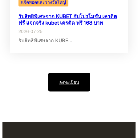
แจ็คพอตและรางวัลใหญ่
รับสิทธิพิเศษจาก KUBET กับโปรโมชั่น เครดิต
ฟรี แจกจริง kubet เครดิต ฟรี 168 บาท
2026-07-25
รับสิทธิพิเศษจาก KUBE…
ลงทะเบียน