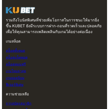
รวมถึงโบนัสพิเศษที่ช่วยเพิ่มโอกาสในการชนะให้มากยิ่ง
ขึ้น KUBET ยังมีระบบการฝาก-ถอนที่รวดเร็วและปลอดภัย
เพื่อให้คุณสามารถเพลิดเพลินกับเกมได้อย่างต่อเนื่อง
เกมสล็อต
สล็อตทั้งหมด
สล็อตแจ็คพอต
สล็อตหมุนฟรี
เกมใหม่ล่าสุด
เกมยอดนิยม
ฟีเจอร์พิเศษ
ความช่วยเหลือ
การสมัครสมาชิก