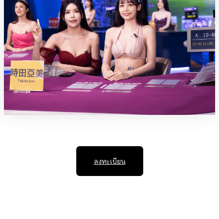
ลงทะเบียน