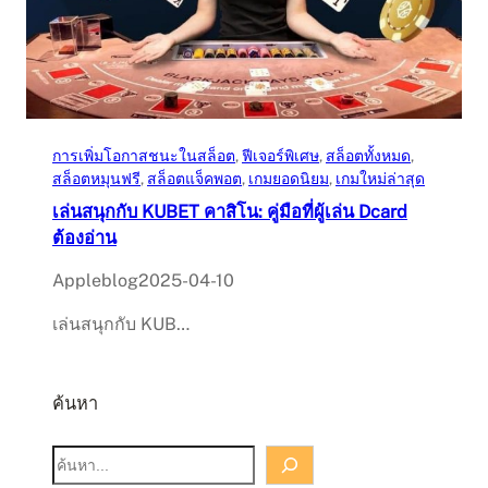
การเพิ่มโอกาสชนะในสล็อต
, 
ฟีเจอร์พิเศษ
, 
สล็อตทั้งหมด
, 
สล็อตหมุนฟรี
, 
สล็อตแจ็คพอต
, 
เกมยอดนิยม
, 
เกมใหม่ล่าสุด
เล่นสนุกกับ KUBET คาสิโน: คู่มือที่ผู้เล่น Dcard
ต้องอ่าน
Appleblog
2025-04-10
เล่นสนุกกับ KUB…
ค้นหา
S
e