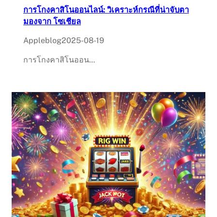
การโกงคาสิโนออนไลน์: วิเคราะห์กรณีที่น่าจับตา
มองจาก โซเชียล
Appleblog
2025-08-19
การโกงคาสิโนออน…