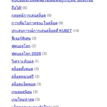
KUCasino แพลตฟอร์มเดิมพันถูกกฎหมายและเชื่อ
ถือได้!
(6)
กลยุทธ์การเล่นสล็อต
(9)
การเพิ่มโอกาสชนะในสล็อต
(8)
ประสบการณ์การเล่นสล็อตที่ KUBET
(14)
ฟีเจอร์พิเศษ
(3)
ฟุตบอลโลก
(2)
ฟุตบอลโลก 2026
(3)
วิเคราะห์บอล
(1)
สล็อตทั้งหมด
(3)
สล็อตหมุนฟรี
(3)
สล็อตแจ็คพอต
(3)
เกมยอดนิยม
(3)
เกมใหม่ล่าสุด
(3)