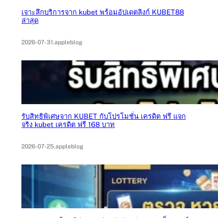
เจาะลึกบริการจาก kubet พร้อมอัปเดตลิงก์ KUBET88
ล่าสุด
2026-07-31
.
appleblog
รับสิทธิพิเศษจาก KUBET กับโปรโมชั่น เครดิต ฟรี แจก
จริง kubet เครดิต ฟรี 168 บาท
2026-07-25
.
appleblog