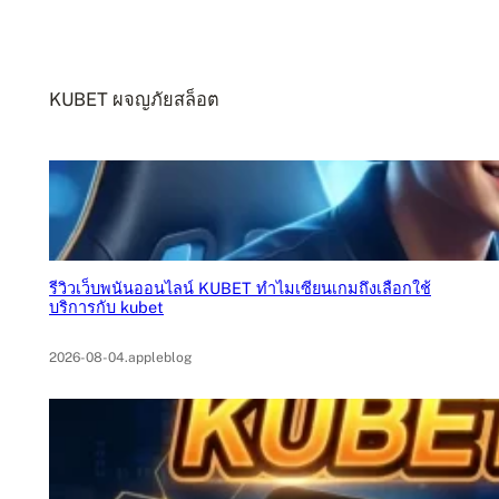
a
r
c
KUBET ผจญภัยสล็อต
h
รีวิวเว็บพนันออนไลน์ KUBET ทำไมเซียนเกมถึงเลือกใช้
บริการกับ kubet
2026-08-04
.
appleblog