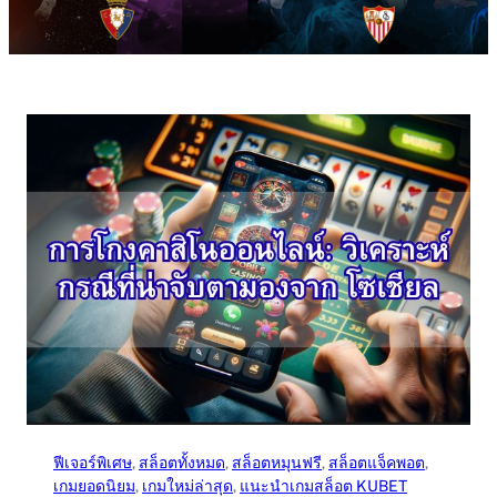
ฟีเจอร์พิเศษ
, 
สล็อตทั้งหมด
, 
สล็อตหมุนฟรี
, 
สล็อตแจ็คพอต
, 
เกมยอดนิยม
, 
เกมใหม่ล่าสุด
, 
แนะนำเกมสล็อต KUBET