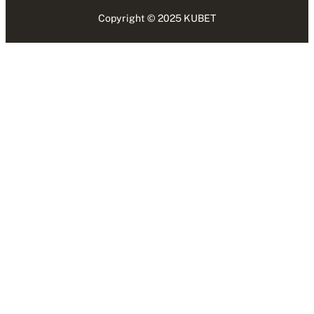
Copyright © 2025 KUBET