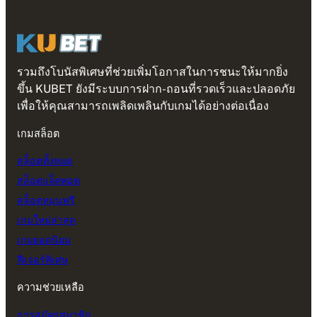
รวมถึงโบนัสพิเศษที่ช่วยเพิ่มโอกาสในการชนะให้มากยิ่ง
ขึ้น KUBET ยังมีระบบการฝาก-ถอนที่รวดเร็วและปลอดภัย
เพื่อให้คุณสามารถเพลิดเพลินกับเกมได้อย่างต่อเนื่อง
เกมสล็อต
สล็อตทั้งหมด
สล็อตแจ็คพอต
สล็อตหมุนฟรี
เกมใหม่ล่าสุด
เกมยอดนิยม
ฟีเจอร์พิเศษ
ความช่วยเหลือ
การสมัครสมาชิก