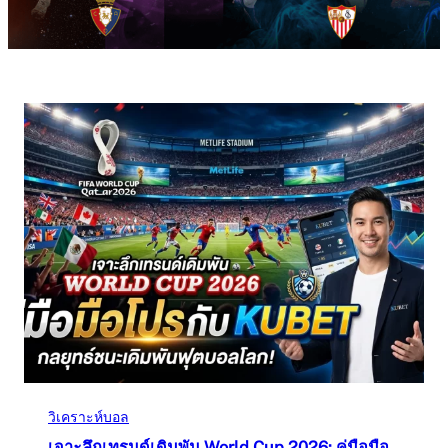
วิเคราะห์บอล
เจาะลึกเทรนด์เดิมพัน World Cup 2026: คู่มือมือ