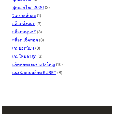
ฟุตบอลโลก 2026
(3)
วิเคราะห์บอล
(1)
สล็อตทั้งหมด
(3)
สล็อตหมุนฟรี
(3)
สล็อตแจ็คพอต
(3)
เกมยอดนิยม
(3)
เกมใหม่ล่าสุด
(3)
แจ็คพอตและรางวัลใหญ่
(10)
แนะนำเกมสล็อต KUBET
(8)