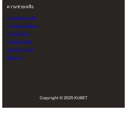
ความช่วยเหลือ
การสมัครสมาชิก
การเล่นเกมสล็อต
การรับโบนัส
การตั้งค่าบัญชี
เงื่อนไขการเล่น
ติดต่อเรา
Copyright © 2025 KUBET