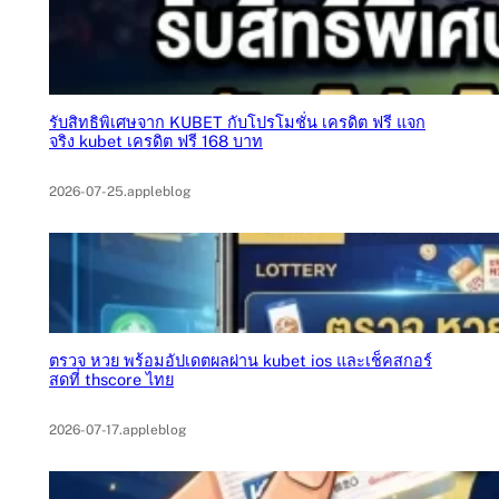
รับสิทธิพิเศษจาก KUBET กับโปรโมชั่น เครดิต ฟรี แจก
จริง kubet เครดิต ฟรี 168 บาท
2026-07-25
.
appleblog
ตรวจ หวย พร้อมอัปเดตผลผ่าน kubet ios และเช็คสกอร์
สดที่ thscore ไทย
2026-07-17
.
appleblog