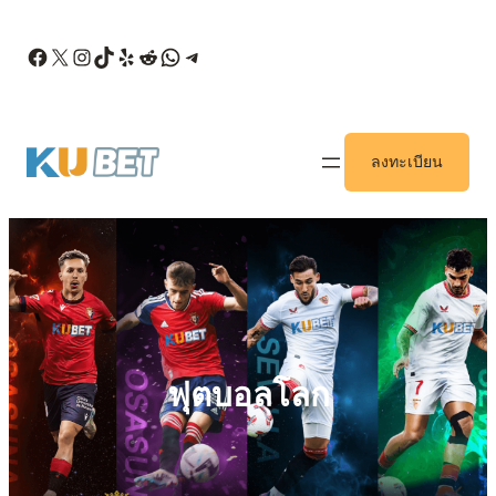
ข้าม
ไป
Facebook
X
Instagram
TikTok
Yelp
Reddit
WhatsApp
Telegram
ยัง
เนื้อหา
ลงทะเบียน
ฟุตบอลโลก