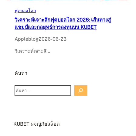
ฟุตบอลโลก
วิเคราะห์เจาะลึกฟุตบอลโลก 2026: เส้นทางสู่
แชมป์และกลยุทธ์การลงทุนบน KUBET
Appleblog
2026-06-23
วิเคราะห์เจาะลึ…
ค้นหา
S
e
a
r
c
KUBET ผจญภัยสล็อต
h