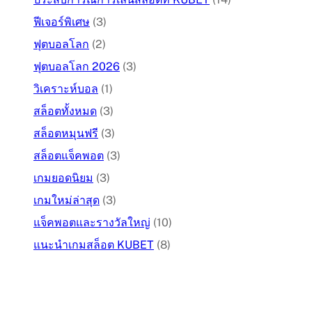
ฟีเจอร์พิเศษ
(3)
ฟุตบอลโลก
(2)
ฟุตบอลโลก 2026
(3)
วิเคราะห์บอล
(1)
สล็อตทั้งหมด
(3)
สล็อตหมุนฟรี
(3)
สล็อตแจ็คพอต
(3)
เกมยอดนิยม
(3)
เกมใหม่ล่าสุด
(3)
แจ็คพอตและรางวัลใหญ่
(10)
แนะนำเกมสล็อต KUBET
(8)