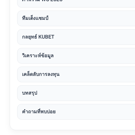
ทีมเต็งแชมป์
กลยุทธ์ KUBET
วิเคราะห์ข้อมูล
เคล็ดลับการลงทุน
บทสรุป
คำถามที่พบบ่อย