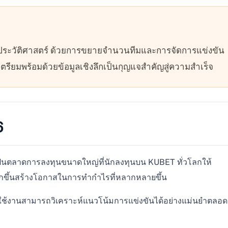
ดในประวัติศาสตร์ ด้วยการขยายจำนวนทีมและการจัดการแข่งขัน
ียมพร้อมด้วยข้อมูลเชิงลึกเป็นกุญแจสำคัญสู่ความสำเร็จ
6
งเป็นตลาดการลงทุนขนาดใหญ่ที่นักลงทุนบน KUBET ทั่วโลกให้
ขึ้นสร้างโอกาสในการทำกำไรที่หลากหลายขึ้น
ผู้ใช้งานสามารถวิเคราะห์แนวโน้มการแข่งขันได้อย่างแม่นยำตลอด