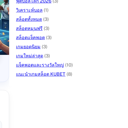
ฟุตบอลโลก 2026
(3)
วิเคราะห์บอล
(1)
สล็อตทั้งหมด
(3)
สล็อตหมุนฟรี
(3)
สล็อตแจ็คพอต
(3)
เกมยอดนิยม
(3)
เกมใหม่ล่าสุด
(3)
แจ็คพอตและรางวัลใหญ่
(10)
แนะนำเกมสล็อต KUBET
(8)