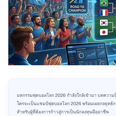
มหกรรมฟุตบอลโลก 2026 กำลังใกล้เข้ามา บทความนี้
ใครจะเป็นแชมป์ฟุตบอลโลก 2026 พร้อมเผยกลยุท
สำหรับผู้ที่ต้องการก้าวสู่การเป็นนักลงทุนมืออาชีพ