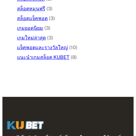
สล็อตหมุนฟรี
(3)
สล็อตแจ็คพอต
(3)
เกมยอดนิยม
(3)
เกมใหม่ล่าสุด
(3)
แจ็คพอตและรางวัลใหญ่
(10)
แนะนำเกมสล็อต KUBET
(8)