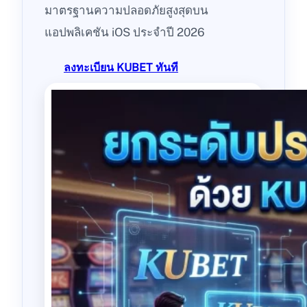
มาตรฐานความปลอดภัยสูงสุดบน
แอปพลิเคชัน iOS ประจำปี 2026
ลงทะเบียน KUBET ทันที