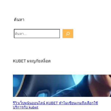
ค้นหา
S
e
a
r
c
KUBET ผจญภัยสล็อต
h
รีวิวเว็บพนันออนไลน์ KUBET ทำไมเซียนเกมถึงเลือกใช้
บริการกับ kubet