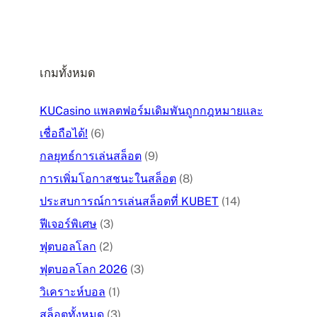
เกมทั้งหมด
KUCasino แพลตฟอร์มเดิมพันถูกกฎหมายและ
เชื่อถือได้!
(6)
กลยุทธ์การเล่นสล็อต
(9)
การเพิ่มโอกาสชนะในสล็อต
(8)
ประสบการณ์การเล่นสล็อตที่ KUBET
(14)
ฟีเจอร์พิเศษ
(3)
ฟุตบอลโลก
(2)
ฟุตบอลโลก 2026
(3)
วิเคราะห์บอล
(1)
สล็อตทั้งหมด
(3)