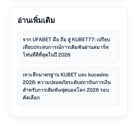
อ่านเพิ่มเติม
จาก UFABET มือ ถือ สู่ KUBET77: เปรียบ
เทียบประสบการณ์การเดิมพันผ่านสมาร์ท
โฟนที่ดีที่สุดในปี 2026
เจาะลึกมาตรฐาน KUBET และ kucasino
2026: ความปลอดภัยระดับสถาบันการเงิน
สำหรับการเดิมพันฟุตบอลโลก 2026 รอบ
คัดเลือก