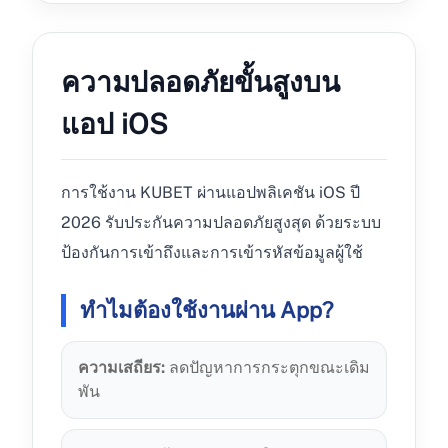
ความปลอดภัยขั้นสูงบน
แอป iOS
การใช้งาน KUBET ผ่านแอปพลิเคชัน iOS ปี
2026 รับประกันความปลอดภัยสูงสุด ด้วยระบบ
ป้องกันการเข้าถึงและการเข้ารหัสข้อมูลผู้ใช้
ทำไมต้องใช้งานผ่าน App?
ความเสถียร:
ลดปัญหาการกระตุกขณะเดิม
พัน