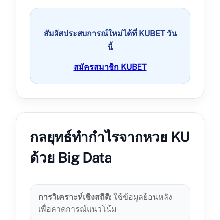
สัมผัสประสบการณ์ใหม่ได้ที่ KUBET วัน
นี้
สมัครสมาชิก KUBET
กลยุทธ์ทำกำไรจากหวย KU
ด้วย Big Data
การวิเคราะห์เชิงสถิติ:
ใช้ข้อมูลย้อนหลัง
เพื่อคาดการณ์แนวโน้ม