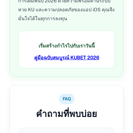
การเดิมพันปี 2026 ด้วยความพร้อมด้านระบบ
หวย KU และความปลอดภัยของแอป iOS คุณจึง
มั่นใจได้ในทุกการลงทุน
เริ่มสร้างกำไรไปกับเราวันนี้
คู่มือฉบับสมบูรณ์ KUBET 2026
FAQ
คำถามที่พบบ่อย