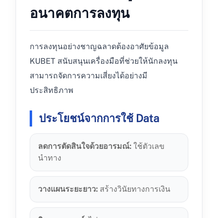
อนาคตการลงทุน
การลงทุนอย่างชาญฉลาดต้องอาศัยข้อมูล
KUBET สนับสนุนเครื่องมือที่ช่วยให้นักลงทุน
สามารถจัดการความเสี่ยงได้อย่างมี
ประสิทธิภาพ
ประโยชน์จากการใช้ Data
ลดการตัดสินใจด้วยอารมณ์:
ใช้ตัวเลข
นำทาง
วางแผนระยะยาว:
สร้างวินัยทางการเงิน