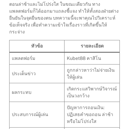
ตอนล่าช้าและไม่โปร่งใส ในขณะเดียวกัน ทาง
แพลตฟอร์มก็ได้ออกมาแถลงชี้แจง ทำให้ทั้งสองฝ่ายต่าง
ยืนยันในจุดยืนของตน บทความนี้จะพาคุณไปวิเคราะห์
ข้อเท็จจริง เพื่อทำความเข้าใจเรื่องราวที่เกิดขึ้นให้
กระจ่าง
หัวข้อ
รายละเอียด
แพลตฟอร์ม
Kubet88 คาสิโน
ถูกกล่าวหาว่าไม่จ่ายเงิน
ประเด็นข่าว
ให้ผู้เล่น
เกิดกระแสวิพากษ์วิจารณ์
ผลกระทบ
เป็นวงกว้าง
ปัญหาการถอนเงิน:
ประสบการณ์ผู้เล่น
ปฏิเสธคำขอถอน ล่าช้า
หรือไม่โปร่งใส