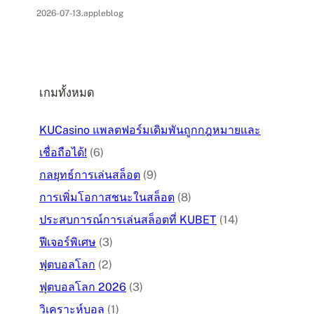
2026-07-13
.
appleblog
เกมทั้งหมด
KUCasino แพลตฟอร์มเดิมพันถูกกฎหมายและ
เชื่อถือได้!
(6)
กลยุทธ์การเล่นสล็อต
(9)
การเพิ่มโอกาสชนะในสล็อต
(8)
ประสบการณ์การเล่นสล็อตที่ KUBET
(14)
ฟีเจอร์พิเศษ
(3)
ฟุตบอลโลก
(2)
ฟุตบอลโลก 2026
(3)
วิเคราะห์บอล
(1)