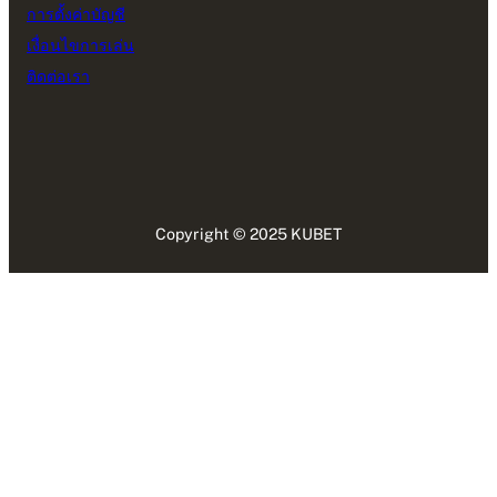
การตั้งค่าบัญชี
เงื่อนไขการเล่น
ติดต่อเรา
Copyright © 2025 KUBET