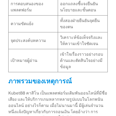
การตอบสนองของ
ออกแถลงชี้แจงยืนยัน
แพลตฟอร์ม
นโยบายและขั้นตอน
ทั้งสองฝ่ายยืนยันจุดยืน
ความขัดแย้ง
ของตน
วิเคราะห์ข้อเท็จจริงและ
จุดประสงค์บทความ
ให้ความเข้าใจชัดเจน
เข้าใจเรื่องราวอย่างรอบ
เป้าหมายผู้อ่าน
ด้านและตัดสินใจอย่างมี
ข้อมูล
ภาพรวมของเหตุการณ์
Kubet88 คาสิโน เป็นแพลตฟอร์มเดิมพันออนไลน์ที่มีชื่อ
เสียง และให้บริการเกมหลากหลายรูปแบบในโลกพนัน
ออนไลน์ อย่างไรก็ตาม เมื่อไม่นานมานี้ มีผู้เล่นจำนวน
หนึ่งแจ้งปัญหาเกี่ยวกับการถอนเงิน โดยอ้างว่า การ