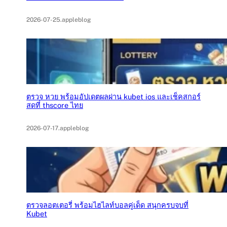
2026-07-25
.
appleblog
ตรวจ หวย พร้อมอัปเดตผลผ่าน kubet ios และเช็คสกอร์
สดที่ thscore ไทย
2026-07-17
.
appleblog
ตรวจลอตเตอรี่ พร้อมไฮไลท์บอลคู่เด็ด สนุกครบจบที่
Kubet